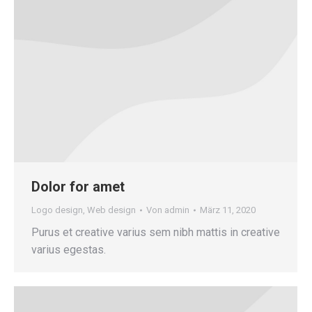
Dolor for amet
Logo design
,
Web design
Von
admin
März 11, 2020
Purus et creative varius sem nibh mattis in creative
varius egestas.