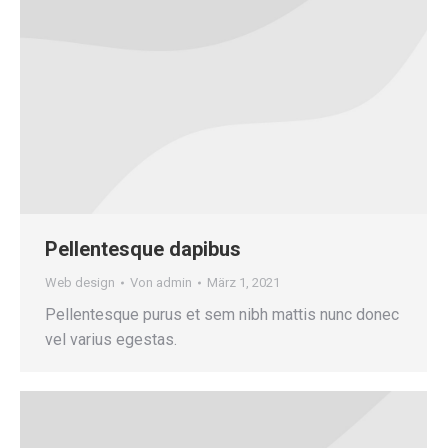
Pellentesque dapibus
Web design
Von
admin
März 1, 2021
Pellentesque purus et sem nibh mattis nunc donec
vel varius egestas.